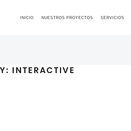
INICIO
NUESTROS PROYECTOS
SERVICIOS
Y:
INTERACTIVE