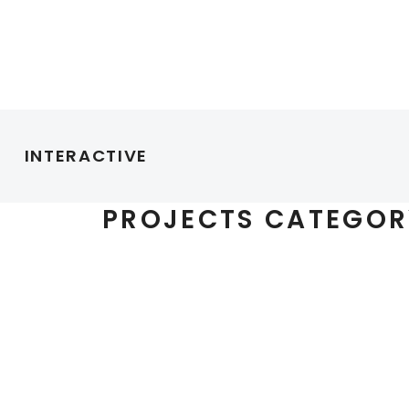
INTERACTIVE
PROJECTS CATEGOR