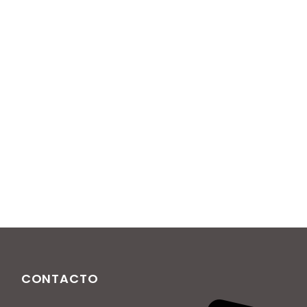
Interactive
CONTACTO