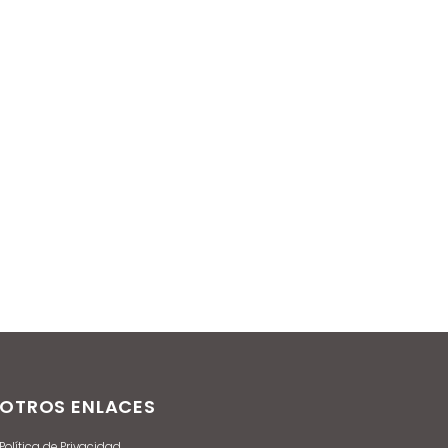
Interactive
OTROS ENLACES
Política de Privacidad