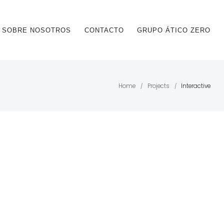
SOBRE NOSOTROS
CONTACTO
GRUPO ÁTICO ZERO
Home
Projects
Interactive
/
/