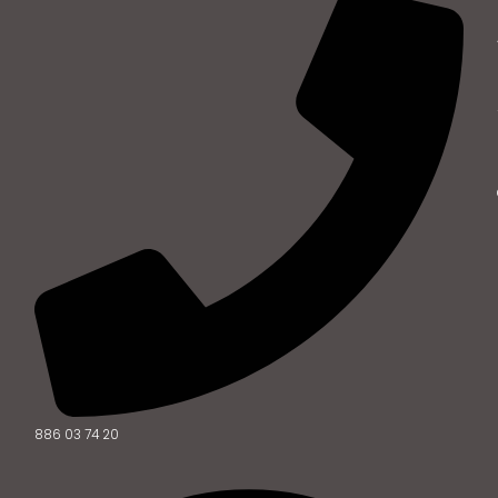
886 03 74 20