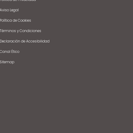
Aviso Legal
Política de Cookies
Términos y Condiciones
Declaración de Accesibilidad
Canal Ético
Sitemap