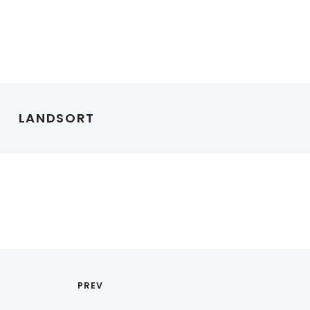
LANDSORT
PREV