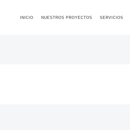
INICIO
NUESTROS PROYECTOS
SERVICIOS