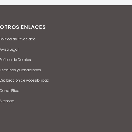
OTROS ENLACES
Política de Privacidad
Aviso Legal
Política de Cookies
Términos y Condiciones
Declaración de Accesibilidad
Canal Ético
Sitemap