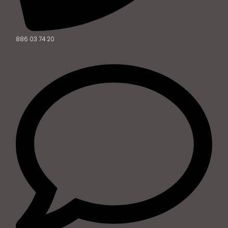
886 03 74 20