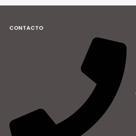
CONTACTO