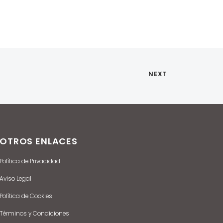
NEXT
OTROS ENLACES
Política de Privacidad
Aviso Legal
Política de Cookies
Términos y Condiciones