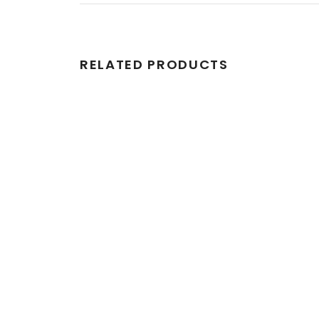
RELATED PRODUCTS