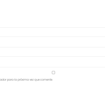
gador para la próxima vez que comente.