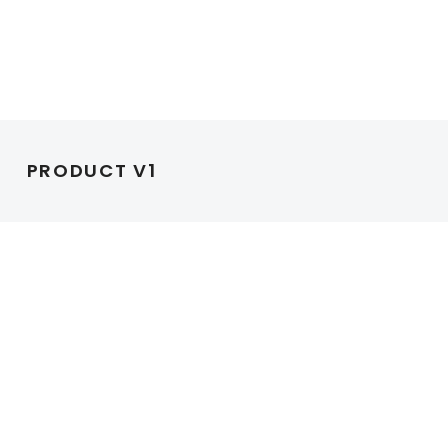
PRODUCT V1