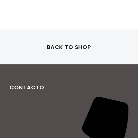
BACK TO SHOP
CONTACTO