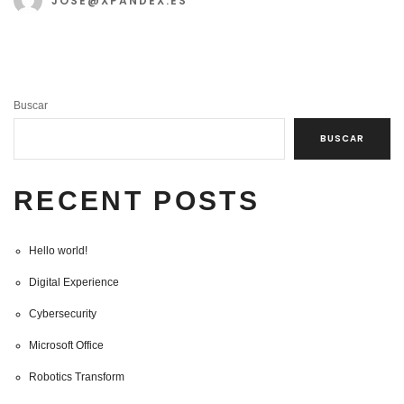
JOSE@XPANDEX.ES
Buscar
BUSCAR
RECENT POSTS
Hello world!
Digital Experience
Cybersecurity
Microsoft Office
Robotics Transform