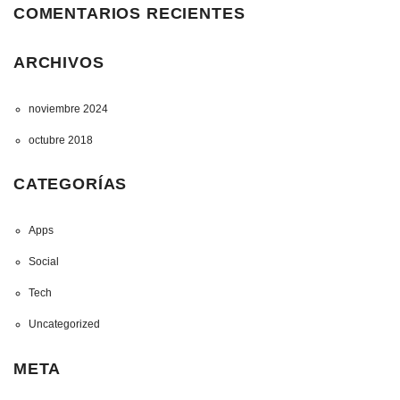
COMENTARIOS RECIENTES
ARCHIVOS
noviembre 2024
octubre 2018
CATEGORÍAS
Apps
Social
Tech
Uncategorized
META