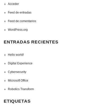
Acceder
Feed de entradas
Feed de comentarios
WordPress.org
ENTRADAS RECIENTES
Hello world!
Digital Experience
Cybersecurity
Microsoft Office
Robotics Transform
ETIQUETAS