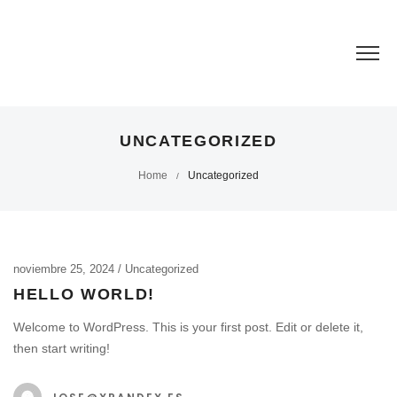
UNCATEGORIZED
Home
Uncategorized
/
noviembre 25, 2024
Uncategorized
HELLO WORLD!
Welcome to WordPress. This is your first post. Edit or delete it,
then start writing!