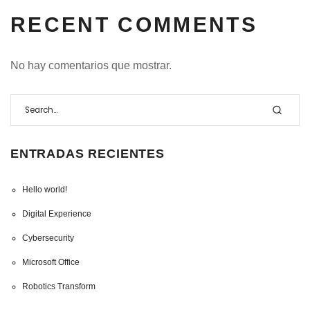
RECENT COMMENTS
No hay comentarios que mostrar.
ENTRADAS RECIENTES
Hello world!
Digital Experience
Cybersecurity
Microsoft Office
Robotics Transform