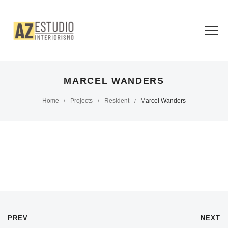
MARCEL WANDERS
Home
Projects
Resident
Marcel Wanders
/
/
/
PREV
NEXT