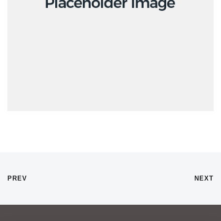
PREV
NEXT