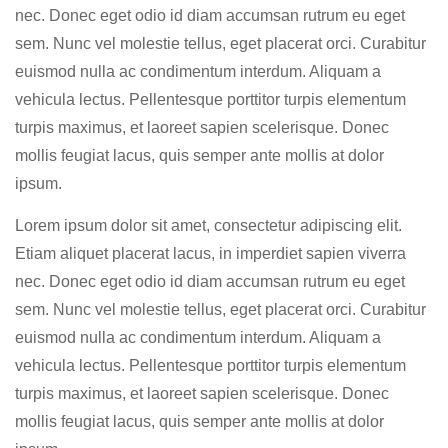
nec. Donec eget odio id diam accumsan rutrum eu eget
sem. Nunc vel molestie tellus, eget placerat orci. Curabitur
euismod nulla ac condimentum interdum. Aliquam a
vehicula lectus. Pellentesque porttitor turpis elementum
turpis maximus, et laoreet sapien scelerisque. Donec
mollis feugiat lacus, quis semper ante mollis at dolor
ipsum.
Lorem ipsum dolor sit amet, consectetur adipiscing elit.
Etiam aliquet placerat lacus, in imperdiet sapien viverra
nec. Donec eget odio id diam accumsan rutrum eu eget
sem. Nunc vel molestie tellus, eget placerat orci. Curabitur
euismod nulla ac condimentum interdum. Aliquam a
vehicula lectus. Pellentesque porttitor turpis elementum
turpis maximus, et laoreet sapien scelerisque. Donec
mollis feugiat lacus, quis semper ante mollis at dolor