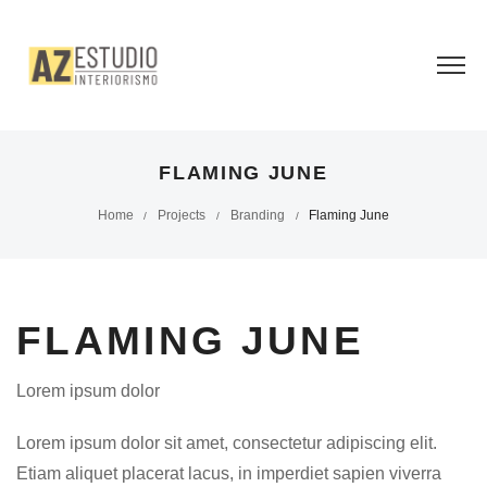
FLAMING JUNE
Home
Projects
Branding
Flaming June
/
/
/
FLAMING JUNE
Lorem ipsum dolor
Lorem ipsum dolor sit amet, consectetur adipiscing elit.
Etiam aliquet placerat lacus, in imperdiet sapien viverra