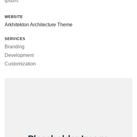
ipsum.
WEBSITE
Arkhitekton Architecture Theme
SERVICES
Branding
Development
Customization